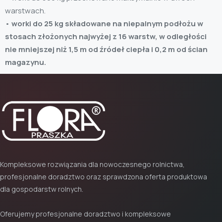
warstwach.
•
worki do 25 kg składowane na niepalnym podłożu w
stosach złożonych najwyżej z 16 warstw, w odległości
nie mniejszej niż 1,5 m od źródeł ciepła i 0,2 m od ścian
magazynu.
Kompleksowe rozwiązania dla nowoczesnego rolnictwa,
profesjonalne doradztwo oraz sprawdzona oferta produktowa
dla gospodarstw rolnych.
Oferujemy profesjonalne doradztwo i kompleksowe