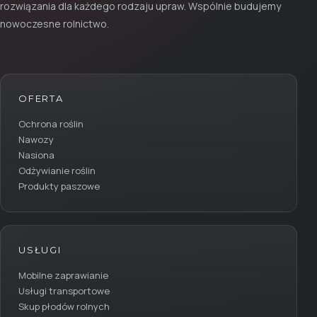
rozwiązania dla każdego rodzaju upraw. Wspólnie budujemy
nowoczesne rolnictwo.
OFERTA
Ochrona roślin
Nawozy
Nasiona
Odżywianie roślin
Produkty paszowe
USŁUGI
Mobilne zaprawianie
Usługi transportowe
Skup płodów rolnych